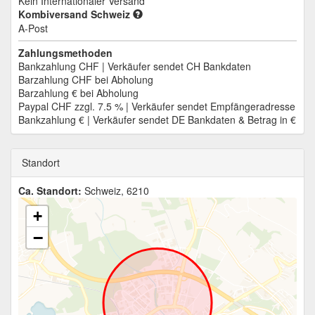
Kein Internationaler Versand
Kombiversand Schweiz
A-Post
Zahlungsmethoden
Bankzahlung CHF | Verkäufer sendet CH Bankdaten
Barzahlung CHF bei Abholung
Barzahlung € bei Abholung
Paypal CHF zzgl. 7.5 % | Verkäufer sendet Empfängeradresse
Bankzahlung € | Verkäufer sendet DE Bankdaten & Betrag in €
Standort
Ca. Standort:
Schweiz, 6210
+
−