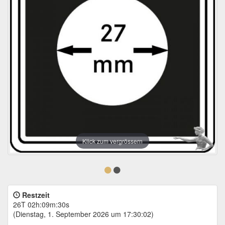
Klick zum vergrössern
Restzeit
26T 02h:09m:30s
(Dienstag, 1. September 2026 um 17:30:02)