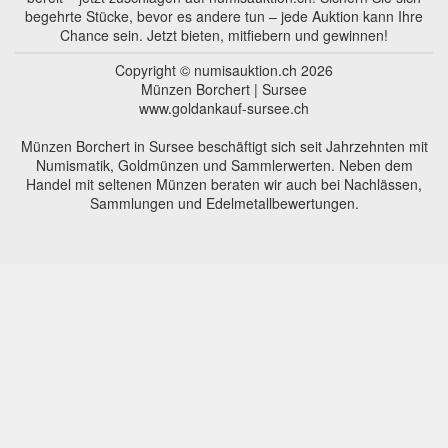
begehrte Stücke, bevor es andere tun – jede Auktion kann Ihre
Chance sein. Jetzt bieten, mitfiebern und gewinnen!
Copyright © numisauktion.ch 2026
Münzen Borchert | Sursee
www.goldankauf-sursee.ch
Münzen Borchert in Sursee beschäftigt sich seit Jahrzehnten mit
Numismatik, Goldmünzen und Sammlerwerten. Neben dem
Handel mit seltenen Münzen beraten wir auch bei Nachlässen,
Sammlungen und Edelmetallbewertungen.