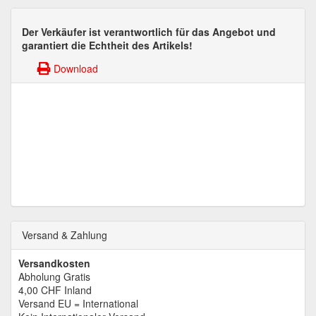
Der Verkäufer ist verantwortlich für das Angebot und
garantiert die Echtheit des Artikels!
Download
Versand & Zahlung
Versandkosten
Abholung Gratis
4,00 CHF
Inland
Versand EU = International