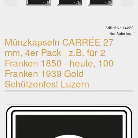
Artikel Nr: 14222
Nur Sofortkauf
Münzkapseln CARRÉE 27
mm, 4er Pack | z.B. für 2
Franken 1850 - heute, 100
Franken 1939 Gold
Schützenfest Luzern