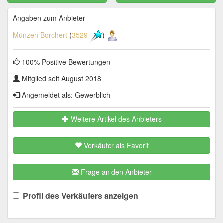
Angaben zum Anbieter
Münzen Borchert
(
3529
)
100% Positive Bewertungen
Mitglied seit August 2018
Angemeldet als: Gewerblich
Weitere Artikel des Anbieters
Verkäufer als Favorit
Frage an den Anbieter
Profil des Verkäufers anzeigen