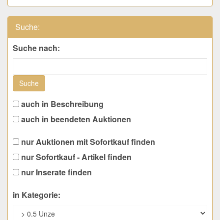
Suche:
Suche nach:
Suche
auch in Beschreibung
auch in beendeten Auktionen
nur Auktionen mit Sofortkauf finden
nur Sofortkauf - Artikel finden
nur Inserate finden
in Kategorie: