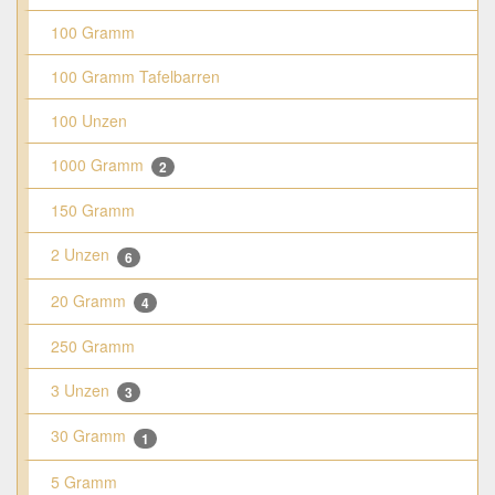
100 Gramm
100 Gramm Tafelbarren
100 Unzen
1000 Gramm
2
150 Gramm
2 Unzen
6
20 Gramm
4
250 Gramm
3 Unzen
3
30 Gramm
1
5 Gramm