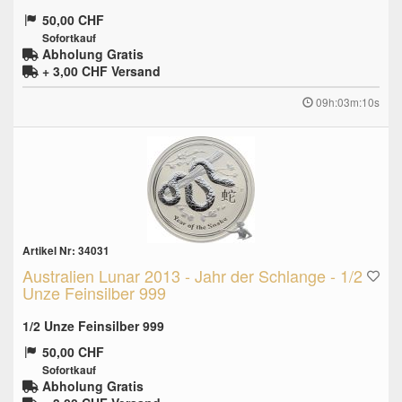
50,00 CHF
Sofortkauf
Abholung Gratis
+ 3,00 CHF
Versand
09h:03m:10s
Artikel Nr: 34031
Australien Lunar 2013 - Jahr der Schlange - 1/2
Unze Feinsilber 999
1/2 Unze Feinsilber 999
50,00 CHF
Sofortkauf
Abholung Gratis