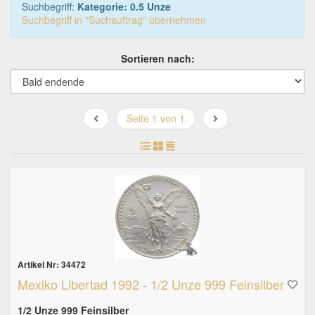
Suchbegriff:
Kategorie: 0.5 Unze
Suchbegriff in "Suchauftrag" übernehmen
Sortieren nach:
Seite 1 von 1
Artikel Nr: 34472
Mexiko Libertad 1992 - 1/2 Unze 999 Feinsilber
1/2 Unze 999 Feinsilber