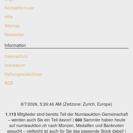
Kontaktformular
Hilfe
Sitemap
Newsletter
Information
Datenschutz
Impressum
Haftungsausschluss
AGB
8/7/2026, 5:26:47 AM
(Zeitzone: Zurich, Europe)
1.113
Mitglieder sind bereits Teil der Numisauktion-Gemeinschaft
– werden auch Sie ein Teil davon! |
660
Sammler haben heute
auf numisauktion.ch nach Münzen, Medaillen und Banknoten
gesucht – vielleicht ist auch für Sie das passende Stück dabei! |