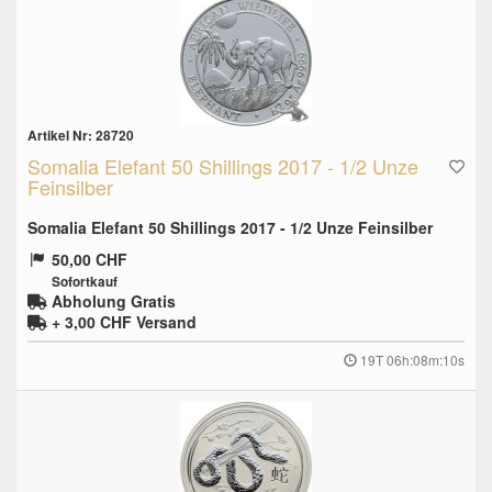
Artikel Nr: 28720
Somalia Elefant 50 Shillings 2017 - 1/2 Unze
Feinsilber
Somalia Elefant 50 Shillings 2017 - 1/2 Unze Feinsilber
50,00 CHF
Sofortkauf
Abholung Gratis
+ 3,00 CHF
Versand
19T 06h:08m:10s