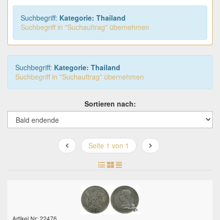
Suchbegriff:
Kategorie: Thailand
Suchbegriff in "Suchauftrag" übernehmen
Suchbegriff:
Kategorie: Thailand
Suchbegriff in "Suchauftrag" übernehmen
Sortieren nach:
Seite 1 von 1
Artikel Nr: 22476