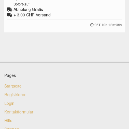
Sofortkauf
Abholung Gratis
+ 3,00 CHF
Versand
26T 10h:12m:37s
Pages
Startseite
Registrieren
Login
Kontaktformular
Hilfe
Sitemap