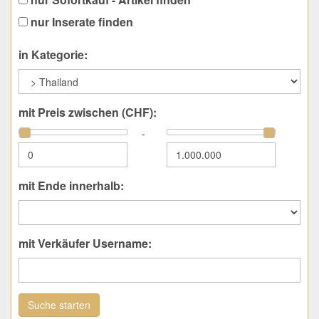
nur Inserate finden
in Kategorie:
mit Preis zwischen (CHF):
-
mit Ende innerhalb:
mit Verkäufer Username:
Suche starten