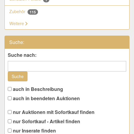
Zubehör
115
Weitere
Suche:
Suche nach:
Suche
auch in Beschreibung
auch in beendeten Auktionen
nur Auktionen mit Sofortkauf finden
nur Sofortkauf - Artikel finden
nur Inserate finden