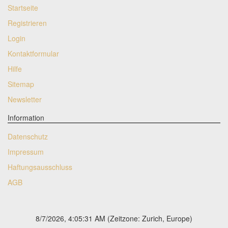
Startseite
Registrieren
Login
Kontaktformular
Hilfe
Sitemap
Newsletter
Information
Datenschutz
Impressum
Haftungsausschluss
AGB
8/7/2026, 4:05:31 AM
(Zeitzone: Zurich, Europe)