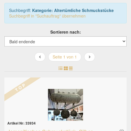
Suchbegriff:
Kategorie: Altertümliche Schmuckstücke
Suchbegriff in "Suchauftrag" übernehmen
Sortieren nach:
Seite 1 von 1
T O P
Artikel Nr: 33934