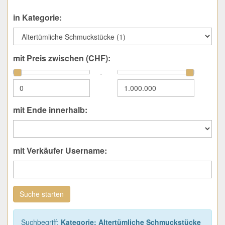
in Kategorie:
mit Preis zwischen (CHF):
-
mit Ende innerhalb:
mit Verkäufer Username:
Suche starten
Suchbegriff:
Kategorie: Altertümliche Schmuckstücke