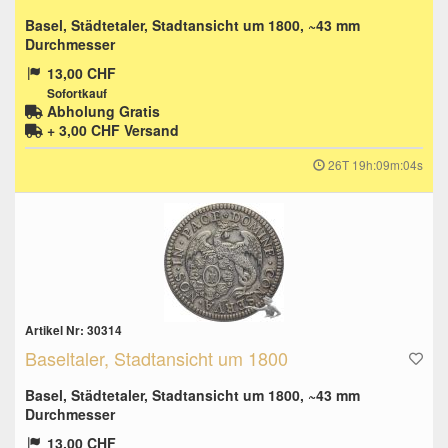
Basel, Städtetaler, Stadtansicht um 1800, ~43 mm
Durchmesser
13,00 CHF
Sofortkauf
Abholung Gratis
+ 3,00 CHF
Versand
26T 19h:09m:03s
Artikel Nr: 30314
Baseltaler, Stadtansicht um 1800
Basel, Städtetaler, Stadtansicht um 1800, ~43 mm
Durchmesser
13,00 CHF