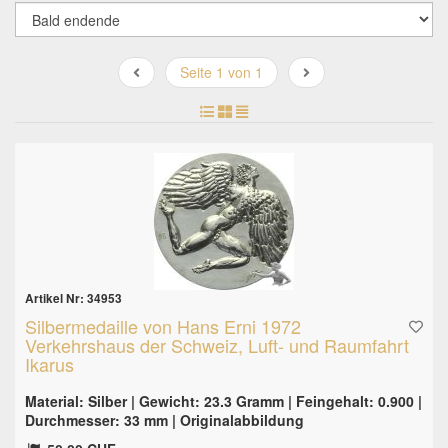
Seite 1 von 1
Artikel Nr: 34953
Silbermedaille von Hans Erni 1972
Verkehrshaus der Schweiz, Luft- und Raumfahrt
Ikarus
Material: Silber | Gewicht: 23.3 Gramm | Feingehalt: 0.900 |
Durchmesser: 33 mm | Originalabbildung