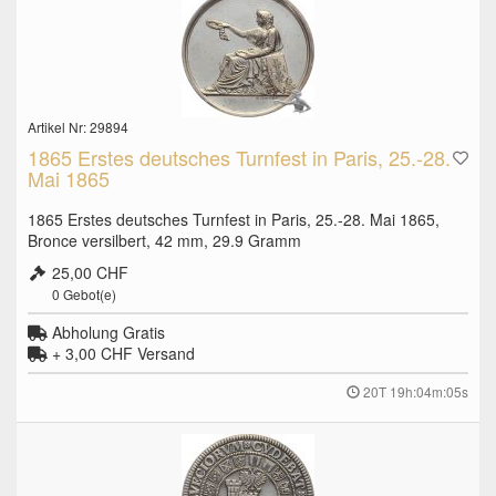
Artikel Nr: 29894
1865 Erstes deutsches Turnfest in Paris, 25.-28.
Mai 1865
1865 Erstes deutsches Turnfest in Paris, 25.-28. Mai 1865,
Bronce versilbert, 42 mm, 29.9 Gramm
25,00 CHF
0
Gebot(e)
Abholung Gratis
+ 3,00 CHF
Versand
20T 19h:04m:04s