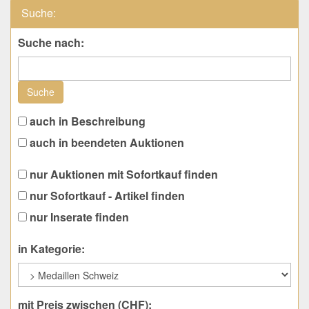
Suche:
Suche nach:
Suche
auch in Beschreibung
auch in beendeten Auktionen
nur Auktionen mit Sofortkauf finden
nur Sofortkauf - Artikel finden
nur Inserate finden
in Kategorie:
mit Preis zwischen (CHF):