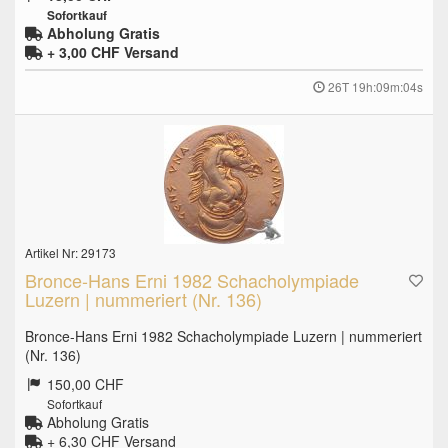
Sofortkauf
Abholung Gratis
+ 3,00 CHF
Versand
26T 19h:09m:03s
Artikel Nr: 29173
Bronce-Hans Erni 1982 Schacholympiade
Luzern | nummeriert (Nr. 136)
Bronce-Hans Erni 1982 Schacholympiade Luzern | nummeriert
(Nr. 136)
150,00 CHF
Sofortkauf
Abholung Gratis
+ 6,30 CHF
Versand