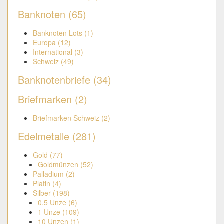
Banknoten (65)
Banknoten Lots (1)
Europa (12)
International (3)
Schweiz (49)
Banknotenbriefe (34)
Briefmarken (2)
Briefmarken Schweiz (2)
Edelmetalle (281)
Gold (77)
Goldmünzen (52)
Palladium (2)
Platin (4)
Silber (198)
0.5 Unze (6)
1 Unze (109)
10 Unzen (1)