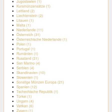
Jugoslawien (1)
Kursmünzensätze (1)
Lettland (2)
Liechtenstein (2)
Litauen (1)
Malta (1)
Niederlande (11)
Österreich (31)
Österreichische Niederlande (1)
Polen (1)
Portugal (1)
Rumänien (1)
Russland (21)
San Marino (4)
Serbien (4)
Skandinavien (10)
Slowenien (1)
Sonstige Münzen Europa (21)
Spanien (12)
Tschechische Republik (1)
Türkei (1)
Ungarn (4)
Vatikan (6)
Zypern (1)