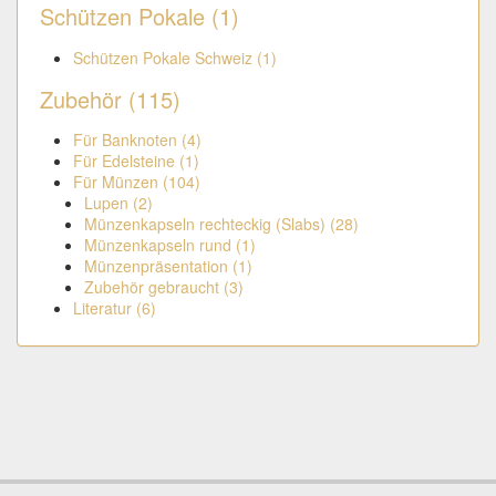
Schützen Pokale (1)
Schützen Pokale Schweiz (1)
Zubehör (115)
Für Banknoten (4)
Für Edelsteine (1)
Für Münzen (104)
Lupen (2)
Münzenkapseln rechteckig (Slabs) (28)
Münzenkapseln rund (1)
Münzenpräsentation (1)
Zubehör gebraucht (3)
Literatur (6)