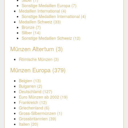
Silber (1)
Sonstige Medaillen Europa (7)
Medaillen International (4)
Sonstige Medaillen International (4)
Medaillen Schweiz (33)
Bronze (7)
Silber (14)
Sonstige Medaillen Schweiz (12)
Münzen Altertum (3)
Römische Münzen (3)
Münzen Europa (379)
Belgien (13)
Bulgarien (2)
Deutschland (127)
Euro Münzen ab 2002 (19)
Frankreich (12)
Griechenland (6)
Gross-Silbermünzen (1)
Grossbritannien (39)
Italien (20)