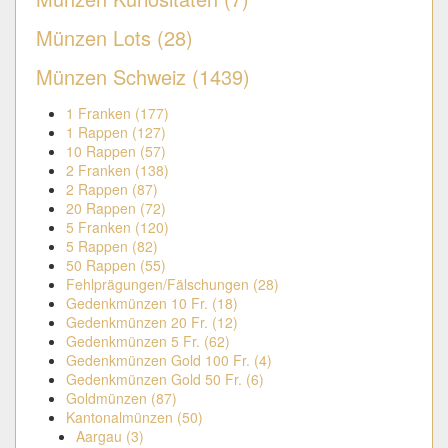
Münzen Lots (28)
Münzen Schweiz (1439)
1 Franken (177)
1 Rappen (127)
10 Rappen (57)
2 Franken (138)
2 Rappen (87)
20 Rappen (72)
5 Franken (120)
5 Rappen (82)
50 Rappen (55)
Fehlprägungen/Fälschungen (28)
Gedenkmünzen 10 Fr. (18)
Gedenkmünzen 20 Fr. (12)
Gedenkmünzen 5 Fr. (62)
Gedenkmünzen Gold 100 Fr. (4)
Gedenkmünzen Gold 50 Fr. (6)
Goldmünzen (87)
Kantonalmünzen (50)
Aargau (3)