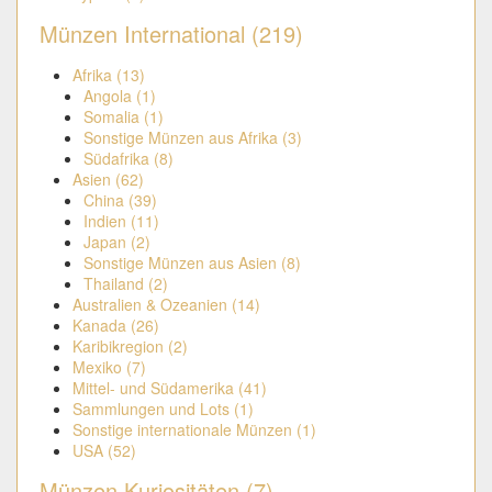
Münzen International (219)
Afrika (13)
Angola (1)
Somalia (1)
Sonstige Münzen aus Afrika (3)
Südafrika (8)
Asien (62)
China (39)
Indien (11)
Japan (2)
Sonstige Münzen aus Asien (8)
Thailand (2)
Australien & Ozeanien (14)
Kanada (26)
Karibikregion (2)
Mexiko (7)
Mittel- und Südamerika (41)
Sammlungen und Lots (1)
Sonstige internationale Münzen (1)
USA (52)
Münzen Kuriositäten (7)