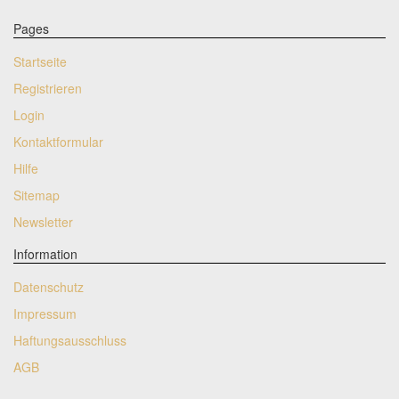
Pages
Startseite
Registrieren
Login
Kontaktformular
Hilfe
Sitemap
Newsletter
Information
Datenschutz
Impressum
Haftungsausschluss
AGB