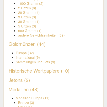
1000 Gramm (2)
2 Unzen (6)
20 Gramm (4)
3 Unzen (3)
30 Gramm (1)
5 Unzen (3)
500 Gramm (1)
andere Gewichtseinheiten (39)
Goldmünzen (44)
Europa (32)
International (9)
Sammlungen und Lots (3)
Historische Wertpapiere (10)
Jetons (2)
Medaillen (48)
Medaillen Europa (11)
Bronze (3)