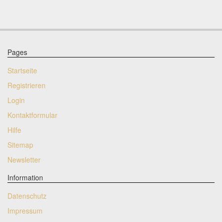
Pages
Startseite
Registrieren
Login
Kontaktformular
Hilfe
Sitemap
Newsletter
Information
Datenschutz
Impressum