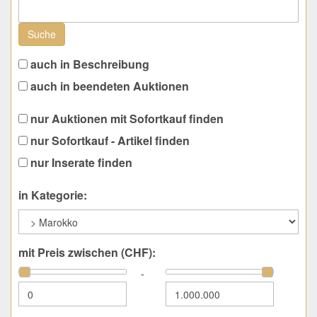
Suche
auch in Beschreibung
auch in beendeten Auktionen
nur Auktionen mit Sofortkauf finden
nur Sofortkauf - Artikel finden
nur Inserate finden
in Kategorie:
mit Preis zwischen (CHF):
-