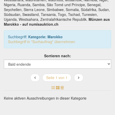
Nigeria, Ruanda, Sambia, São Tomé und Príncipe, Senegal,
Seychellen, Sierra Leone, Simbabwe, Somalia, Südafrika, Sudan,
Südsudan, Swasiland, Tansania, Togo, Tschad, Tunesien,
Uganda, Westsahara, Zentralafrikanische Republik.
Münzen aus
Marokko - auf numisauktion.ch
Suchbegriff:
Kategorie: Marokko
Suchbegriff in "Suchauftrag" übernehmen
Sortieren nach:
Seite 1 von 1
Keine aktiven Ausschreibungen in dieser Kategorie