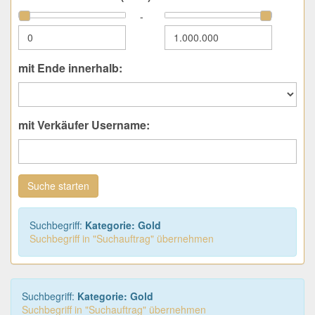
-
mit Ende innerhalb:
mit Verkäufer Username:
Suche starten
Suchbegriff:
Kategorie: Gold
Suchbegriff in "Suchauftrag" übernehmen
Suchbegriff:
Kategorie: Gold
Suchbegriff in "Suchauftrag" übernehmen