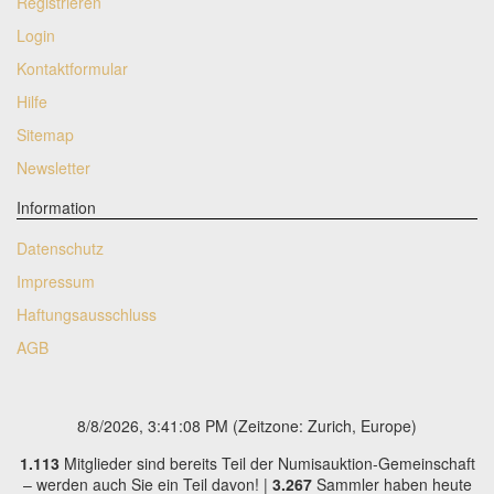
Registrieren
Login
Kontaktformular
Hilfe
Sitemap
Newsletter
Information
Datenschutz
Impressum
Haftungsausschluss
AGB
8/8/2026, 3:41:08 PM
(Zeitzone: Zurich, Europe)
1.113
Mitglieder sind bereits Teil der Numisauktion-Gemeinschaft
– werden auch Sie ein Teil davon! |
3.267
Sammler haben heute