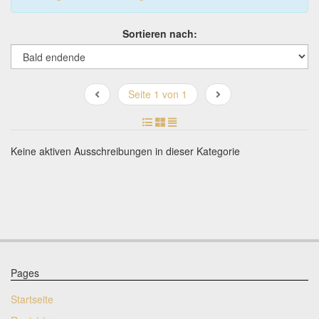
Sortieren nach:
Seite 1 von 1
Keine aktiven Ausschreibungen in dieser Kategorie
Pages
Startseite