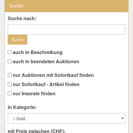
Suche:
Suche nach:
Suche
auch in Beschreibung
auch in beendeten Auktionen
nur Auktionen mit Sofortkauf finden
nur Sofortkauf - Artikel finden
nur Inserate finden
in Kategorie:
mit Preis zwischen (CHF):