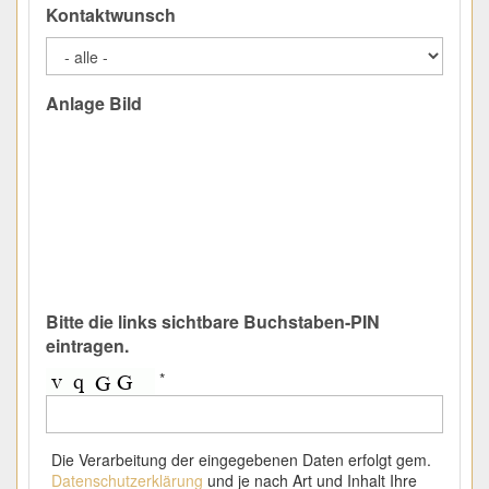
Kontaktwunsch
Anlage Bild
Bitte die links sichtbare Buchstaben-PIN
eintragen.
*
Die Verarbeitung der eingegebenen Daten erfolgt gem.
Datenschutzerklärung
und je nach Art und Inhalt Ihre