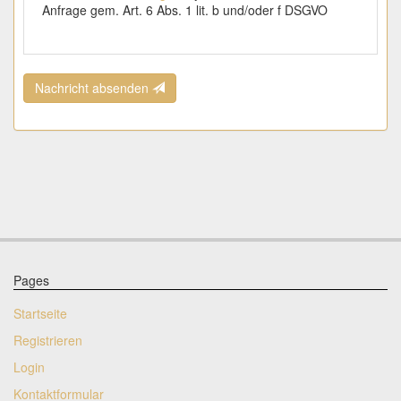
Anfrage gem. Art. 6 Abs. 1 lit. b und/oder f DSGVO
Nachricht absenden
Pages
Startseite
Registrieren
Login
Kontaktformular