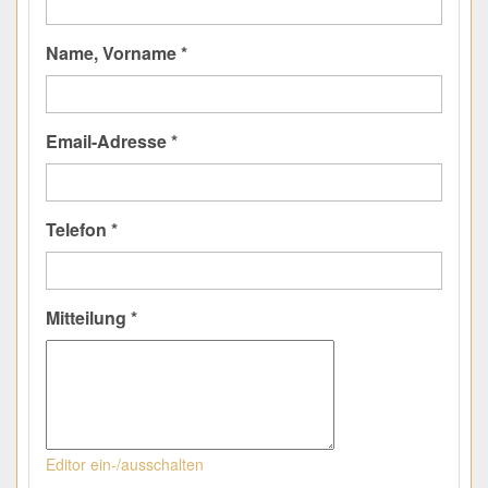
Name, Vorname *
Email-Adresse *
Telefon *
Mitteilung *
Editor ein-/ausschalten