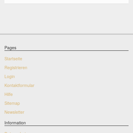
Pages
Startseite
Registrieren
Login
Kontaktformular
Hilfe
Sitemap
Newsletter
Information