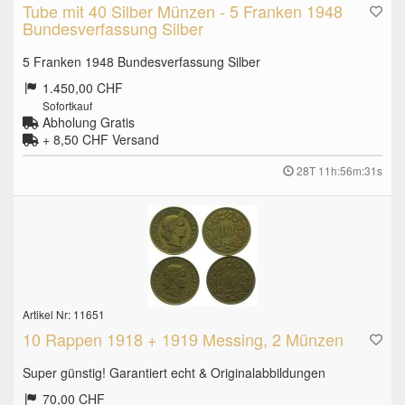
Tube mit 40 Silber Münzen - 5 Franken 1948
Bundesverfassung Silber
5 Franken 1948 Bundesverfassung Silber
1.450,00 CHF
Sofortkauf
Abholung Gratis
+ 8,50 CHF
Versand
28T 11h:56m:30s
Artikel Nr: 11651
10 Rappen 1918 + 1919 Messing, 2 Münzen
Super günstig! Garantiert echt & Originalabbildungen
70,00 CHF