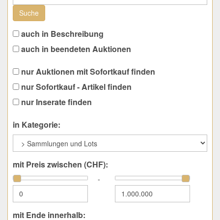
Suche
auch in Beschreibung
auch in beendeten Auktionen
nur Auktionen mit Sofortkauf finden
nur Sofortkauf - Artikel finden
nur Inserate finden
in Kategorie:
mit Preis zwischen (CHF):
-
mit Ende innerhalb: