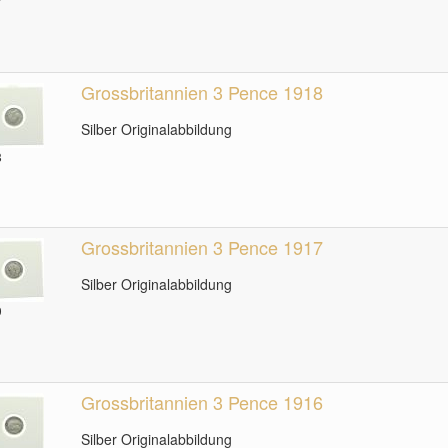
7
Grossbritannien 3 Pence 1918
Silber Originalabbildung
8
Grossbritannien 3 Pence 1917
Silber Originalabbildung
9
Grossbritannien 3 Pence 1916
Silber Originalabbildung