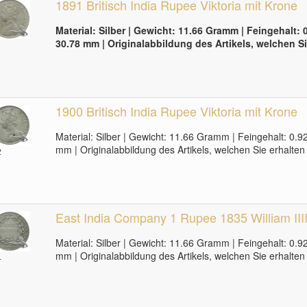
1891 Britisch India Rupee Viktoria mit Krone
Material: Silber | Gewicht: 11.66 Gramm | Feingehalt:
30.78 mm | Originalabbildung des Artikels, welchen Si
1900 Britisch India Rupee Viktoria mit Krone
Material: Silber | Gewicht: 11.66 Gramm | Feingehalt: 0.
mm | Originalabbildung des Artikels, welchen Sie erhalten
2
East India Company 1 Rupee 1835 William IIII
Material: Silber | Gewicht: 11.66 Gramm | Feingehalt: 0.
mm | Originalabbildung des Artikels, welchen Sie erhalten
4