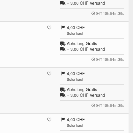
+ 3,00 CHF
Versand
04T 18h:54m:38s
4,00 CHF
Sofortkauf
Abholung Gratis
+ 3,00 CHF
Versand
04T 18h:54m:38s
4,00 CHF
Sofortkauf
Abholung Gratis
+ 3,00 CHF
Versand
04T 18h:54m:38s
4,00 CHF
Sofortkauf