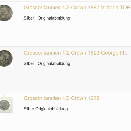
Grossbritannien 1/2 Crown 1887 Victoria TOP
Silber | Originalabbildung
Grossbritannien 1/2 Crown 1823 George IIII.
Silber | Originalabbildung
Grossbritannien 1/2 Crown 1928
Silber Originalabbildung
8