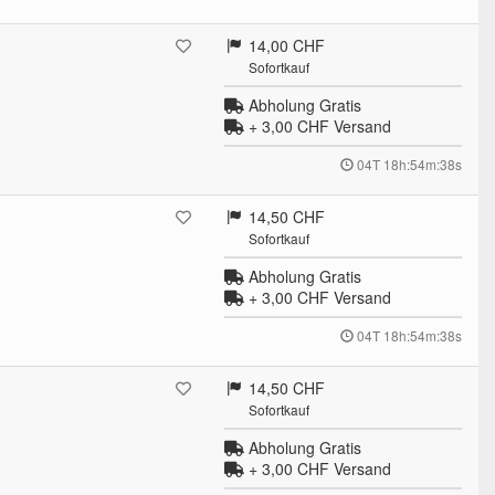
14,00 CHF
Sofortkauf
Abholung Gratis
+ 3,00 CHF
Versand
04T 18h:54m:37s
14,50 CHF
Sofortkauf
Abholung Gratis
+ 3,00 CHF
Versand
04T 18h:54m:37s
14,50 CHF
Sofortkauf
Abholung Gratis
+ 3,00 CHF
Versand