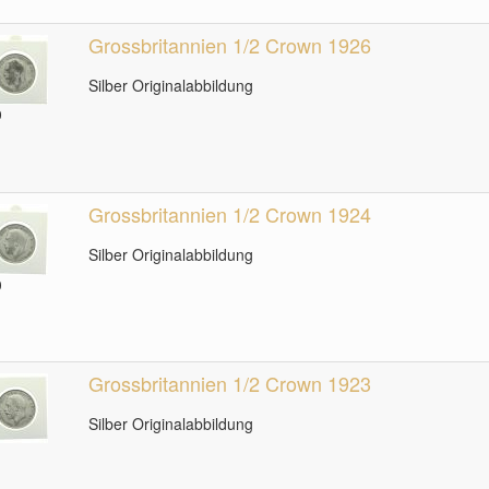
Grossbritannien 1/2 Crown 1926
Silber Originalabbildung
9
Grossbritannien 1/2 Crown 1924
Silber Originalabbildung
0
Grossbritannien 1/2 Crown 1923
Silber Originalabbildung
1