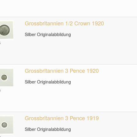
Grossbritannien 1/2 Crown 1920
Silber Originalabbildung
5
Grossbritannien 3 Pence 1920
Silber Originalabbildung
6
Grossbritannien 3 Pence 1919
Silber Originalabbildung