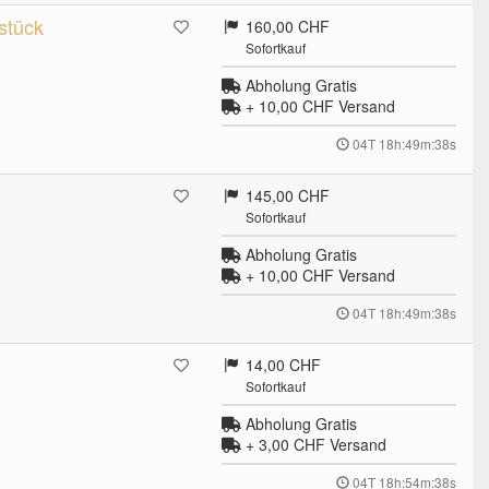
stück
160,00 CHF
Sofortkauf
Abholung Gratis
+ 10,00 CHF
Versand
04T 18h:49m:37s
145,00 CHF
Sofortkauf
Abholung Gratis
+ 10,00 CHF
Versand
04T 18h:49m:37s
14,00 CHF
Sofortkauf
Abholung Gratis
+ 3,00 CHF
Versand
04T 18h:54m:37s