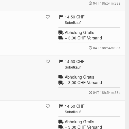
04T 18h:54m:37s
14,50 CHF
Sofortkauf
Abholung Gratis
+ 3,00 CHF
Versand
04T 18h:54m:37s
14,50 CHF
Sofortkauf
Abholung Gratis
+ 3,00 CHF
Versand
04T 18h:54m:37s
14,50 CHF
Sofortkauf
Abholung Gratis
+ 3,00 CHF
Versand