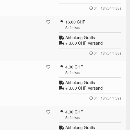
04T 18h:54m:37s
16,00 CHF
Sofortkauf
Abholung Gratis
+ 3,00 CHF
Versand
04T 18h:54m:37s
4,00 CHF
Sofortkauf
Abholung Gratis
+ 3,00 CHF
Versand
04T 18h:54m:38s
4,00 CHF
Sofortkauf
Abholung Gratis