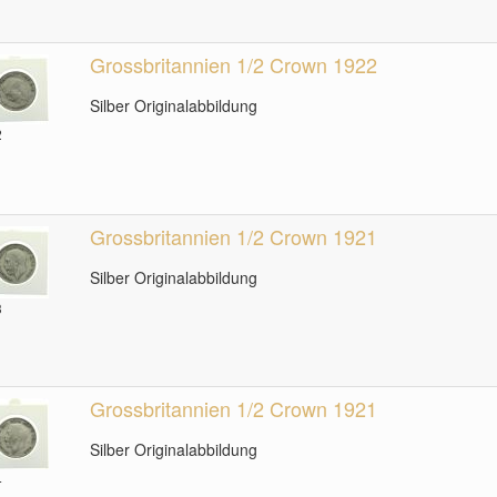
Grossbritannien 1/2 Crown 1922
Silber Originalabbildung
2
Grossbritannien 1/2 Crown 1921
Silber Originalabbildung
3
Grossbritannien 1/2 Crown 1921
Silber Originalabbildung
4