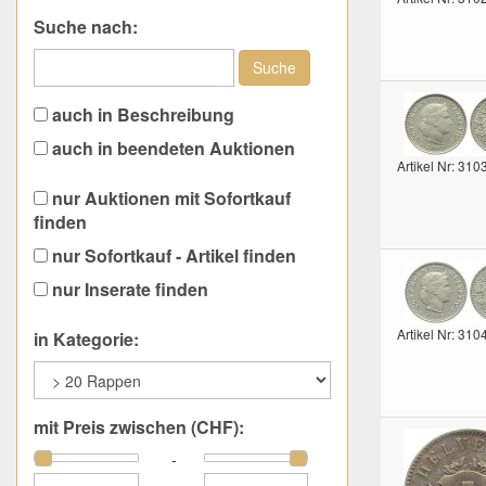
Suche nach:
Suche
auch in Beschreibung
auch in beendeten Auktionen
Artikel Nr: 310
nur Auktionen mit Sofortkauf
finden
nur Sofortkauf - Artikel finden
nur Inserate finden
Artikel Nr: 310
in Kategorie:
mit Preis zwischen (CHF):
-