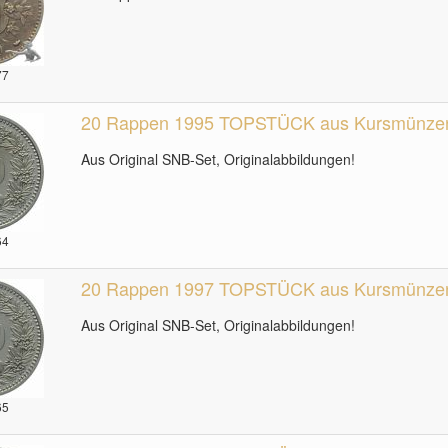
77
20 Rappen 1995 TOPSTÜCK aus Kursmünzens
Aus Original SNB-Set, Originalabbildungen!
64
20 Rappen 1997 TOPSTÜCK aus Kursmünzens
Aus Original SNB-Set, Originalabbildungen!
65