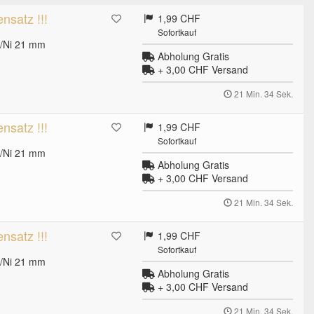
satz !!!
1,99 CHF
Sofortkauf
u/Ni 21 mm
Abholung Gratis
+ 3,00 CHF
Versand
21 Min. 33 Sek.
satz !!!
1,99 CHF
Sofortkauf
u/Ni 21 mm
Abholung Gratis
+ 3,00 CHF
Versand
21 Min. 33 Sek.
satz !!!
1,99 CHF
Sofortkauf
u/Ni 21 mm
Abholung Gratis
+ 3,00 CHF
Versand
21 Min. 33 Sek.