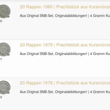
20 Rappen 1980 | Prachtstück aus Kursmünzen
Aus Original SNB-Set, Originalabbildungen! | 4 Gramm K
00
20 Rappen 1979 | Prachtstück aus Kursmünzen
Aus Original SNB-Set, Originalabbildungen! | 4 Gramm K
01
20 Rappen 1978 | Prachtstück aus Kursmünzen
Aus Original SNB-Set, Originalabbildungen! | 4 Gramm K
02