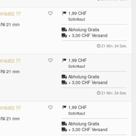
satz !!!
1,99 CHF
Sofortkauf
u/Ni 21 mm
Abholung Gratis
+ 3,00 CHF
Versand
21 Min. 33 Sek.
satz !!!
1,99 CHF
Sofortkauf
u/Ni 21 mm
Abholung Gratis
+ 3,00 CHF
Versand
21 Min. 33 Sek.
satz !!!
1,99 CHF
Sofortkauf
u/Ni 21 mm
Abholung Gratis
+ 3,00 CHF
Versand