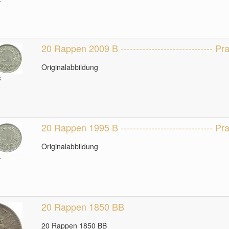
20 Rappen 2009 B ------------------------------ P
Originalabbildung
3
20 Rappen 1995 B ------------------------------ P
Originalabbildung
4
20 Rappen 1850 BB
20 Rappen 1850 BB