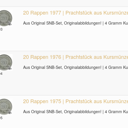
20 Rappen 1977 | Prachtstück aus Kursmünzen
Aus Original SNB-Set, Originalabbildungen! | 4 Gramm K
03
20 Rappen 1976 | Prachtstück aus Kursmünzen
Aus Original SNB-Set, Originalabbildungen! | 4 Gramm K
04
20 Rappen 1975 | Prachtstück aus Kursmünzen
Aus Original SNB-Set, Originalabbildungen! | 4 Gramm K
05