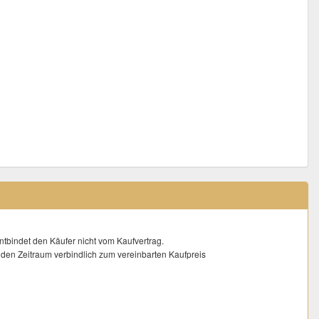
entbindet den Käufer nicht vom Kaufvertrag.
ür den Zeitraum verbindlich zum vereinbarten Kaufpreis