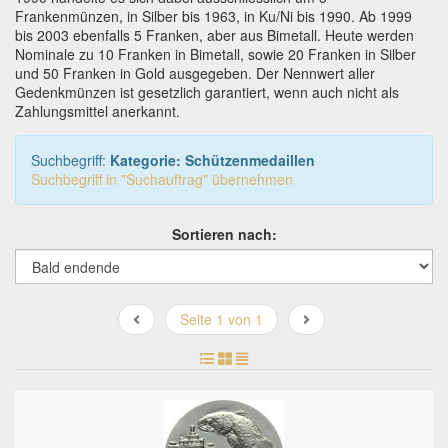
Frankenmünzen, in Silber bis 1963, in Ku/Ni bis 1990. Ab 1999
bis 2003 ebenfalls 5 Franken, aber aus Bimetall. Heute werden
Nominale zu 10 Franken in Bimetall, sowie 20 Franken in Silber
und 50 Franken in Gold ausgegeben. Der Nennwert aller
Gedenkmünzen ist gesetzlich garantiert, wenn auch nicht als
Zahlungsmittel anerkannt.
Suchbegriff:
Kategorie: Schützenmedaillen
Suchbegriff in "Suchauftrag" übernehmen
Sortieren nach:
Seite 1 von 1