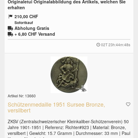
Originaletui Originalabbildung des Artikels, welchen Sie
erhalten
210,00 CHF
Sofortkauf
Abholung Gratis
+ 6,80 CHF
Versand
02T 23h:44m:47s
Artikel Nr: 13660
Schützenmedaille 1951 Sursee Bronze,
versilbert
ZKSV (Zentralschweizerischer Kleinkaliber-Schützenverein) 50
Jahre 1901-1951 | Referenz: Richter#923 | Material: Bronze,
versilbert | Gewicht: 15.7 Gramm | Durchmesser: 33 mm | Paul