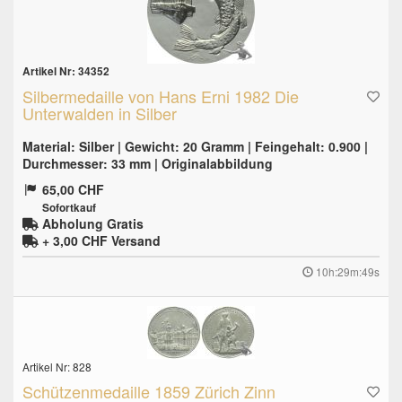
Artikel Nr: 34352
Silbermedaille von Hans Erni 1982 Die
Unterwalden in Silber
Material: Silber | Gewicht: 20 Gramm | Feingehalt: 0.900 |
Durchmesser: 33 mm | Originalabbildung
65,00 CHF
Sofortkauf
Abholung Gratis
+ 3,00 CHF
Versand
10h:29m:48s
Artikel Nr: 828
Schützenmedaille 1859 Zürich Zinn