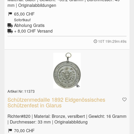
mm | Originalabbildungen
65,00 CHF
Sofortkauf
Abholung Gratis
+ 8,00 CHF
Versand
10T 19h:29m:48s
Artikel Nr: 11373
Schützenmedaille 1892 Eidgenössisches
Schützenfest in Glarus
Richter#820 | Material: Bronze, versilbert | Gewicht: 16 Gramm
| Durchmesser: 33 mm | Originalabbildung
70,00 CHF