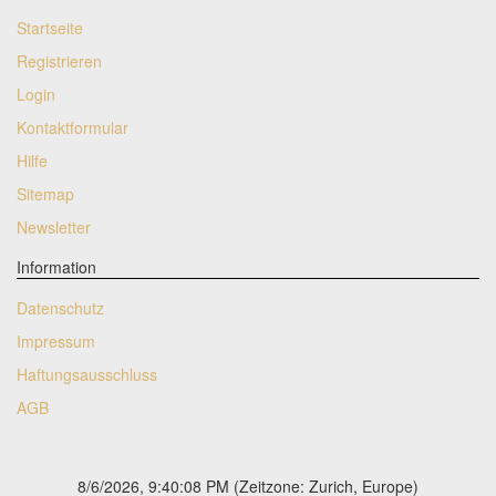
Startseite
Registrieren
Login
Kontaktformular
Hilfe
Sitemap
Newsletter
Information
Datenschutz
Impressum
Haftungsausschluss
AGB
8/6/2026, 9:40:09 PM
(Zeitzone: Zurich, Europe)