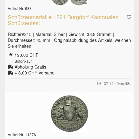
Artikel Nr: 633
Schützenmedaille 1891 Burgdorf Kantonales
Schützenfest
Richter#215 | Material: Silber | Gewicht: 38.8 Gramm |
Durchmesser: 45 mm | Originalabbildung des Artikels, welchen
Sie erhalten
190,00 CHF
Sofortkauf
Abholung Gratis
+ 8,00 CHF
Versand
13T 14h:04m:47s
Artikel Nr: 11376