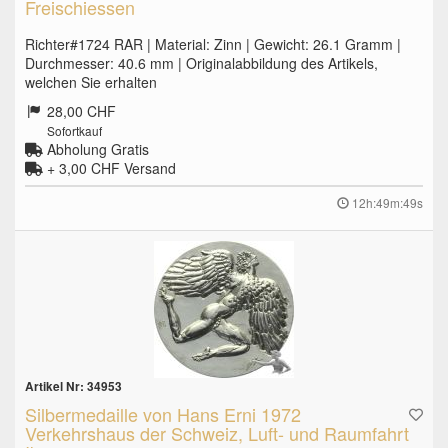
Freischiessen
Richter#1724 RAR | Material: Zinn | Gewicht: 26.1 Gramm |
Durchmesser: 40.6 mm | Originalabbildung des Artikels,
welchen Sie erhalten
28,00 CHF
Sofortkauf
Abholung Gratis
+ 3,00 CHF
Versand
12h:49m:48s
Artikel Nr: 34953
Silbermedaille von Hans Erni 1972
Verkehrshaus der Schweiz, Luft- und Raumfahrt