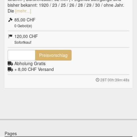
bisher bekannt: 1920 / 23 / 25 / 26 / 28 / 29 / 30 / ohne Jahr.
Die
[mehr...]
85,00 CHF
0
Gebot(e)
120,00 CHF
Sofortkauf
Preisvorschlag
Abholung Gratis
+ 8,00 CHF
Versand
28T 00h:39m:47s
Pages