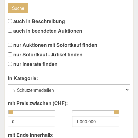
Suche
auch in Beschreibung
auch in beendeten Auktionen
nur Auktionen mit Sofortkauf finden
nur Sofortkauf - Artikel finden
nur Inserate finden
in Kategorie:
mit Preis zwischen (CHF):
-
mit Ende innerhalb: