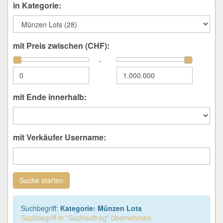
in Kategorie:
mit Preis zwischen (CHF):
-
mit Ende innerhalb:
mit Verkäufer Username:
Suche starten
Suchbegriff:
Kategorie: Münzen Lots
Suchbegriff in "Suchauftrag" übernehmen