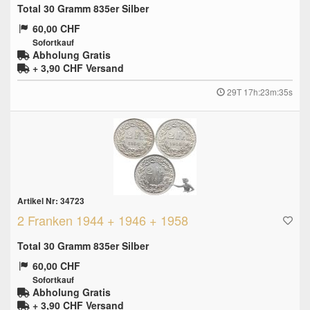
Total 30 Gramm 835er Silber
60,00 CHF
Sofortkauf
Abholung Gratis
+ 3,90 CHF
Versand
29T 17h:23m:34s
Artikel Nr: 34723
2 Franken 1944 + 1946 + 1958
Total 30 Gramm 835er Silber
60,00 CHF
Sofortkauf
Abholung Gratis
+ 3,90 CHF
Versand