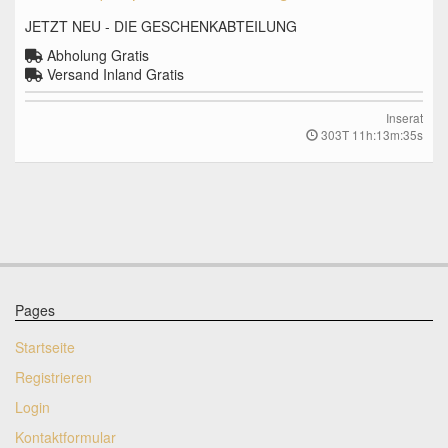
JETZT NEU - DIE GESCHENKABTEILUNG
Abholung Gratis
Versand Inland Gratis
Inserat
303T 11h:13m:34s
Pages
Startseite
Registrieren
Login
Kontaktformular