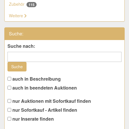
Zubehör
115
Weitere
Suche:
Suche nach:
Suche
auch in Beschreibung
auch in beendeten Auktionen
nur Auktionen mit Sofortkauf finden
nur Sofortkauf - Artikel finden
nur Inserate finden