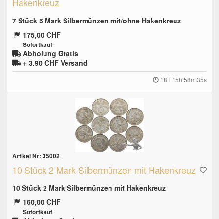
Hakenkreuz
7 Stück 5 Mark Silbermünzen mit/ohne Hakenkreuz
175,00 CHF
Sofortkauf
Abholung Gratis
+ 3,90 CHF
Versand
18T 15h:58m:34s
Artikel Nr: 35002
10 Stück 2 Mark Silbermünzen mit Hakenkreuz
10 Stück 2 Mark Silbermünzen mit Hakenkreuz
160,00 CHF
Sofortkauf