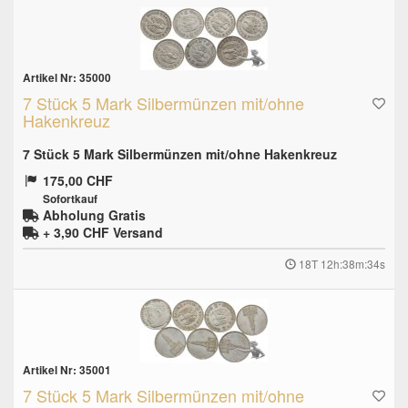
Artikel Nr: 35000
7 Stück 5 Mark Silbermünzen mit/ohne
Hakenkreuz
7 Stück 5 Mark Silbermünzen mit/ohne Hakenkreuz
175,00 CHF
Sofortkauf
Abholung Gratis
+ 3,90 CHF
Versand
18T 12h:38m:33s
Artikel Nr: 35001
7 Stück 5 Mark Silbermünzen mit/ohne