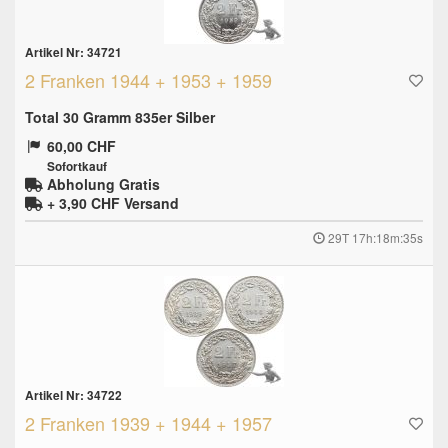
Artikel Nr: 34721
2 Franken 1944 + 1953 + 1959
Total 30 Gramm 835er Silber
60,00 CHF
Sofortkauf
Abholung Gratis
+ 3,90 CHF
Versand
29T 17h:18m:34s
Artikel Nr: 34722
2 Franken 1939 + 1944 + 1957