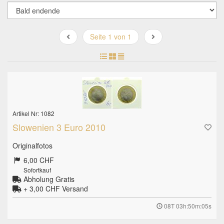
Seite 1 von 1
Artikel Nr: 1082
Slowenien 3 Euro 2010
Originalfotos
6,00 CHF
Sofortkauf
Abholung Gratis
+ 3,00 CHF
Versand
08T 03h:50m:04s