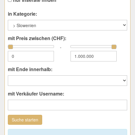
in Kategorie:
mit Preis zwischen (CHF):
-
mit Ende innerhalb:
mit Verkäufer Username:
Suche starten