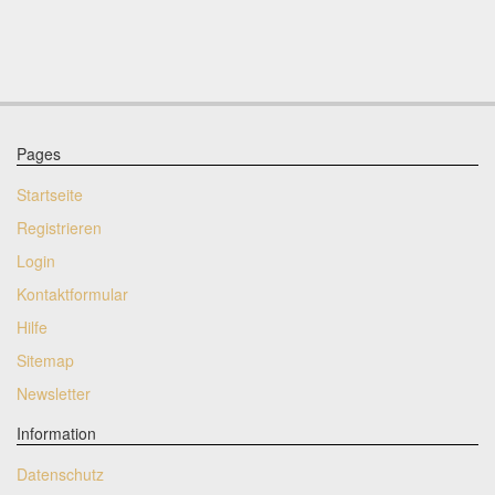
Pages
Startseite
Registrieren
Login
Kontaktformular
Hilfe
Sitemap
Newsletter
Information
Datenschutz