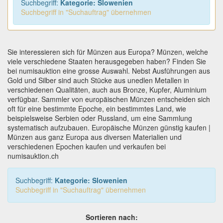
Suchbegriff:
Kategorie: Slowenien
Suchbegriff in "Suchauftrag" übernehmen
Sie interessieren sich für Münzen aus Europa? Münzen, welche
viele verschiedene Staaten herausgegeben haben? Finden Sie
bei numisauktion eine grosse Auswahl. Nebst Ausführungen aus
Gold und Silber sind auch Stücke aus unedlen Metallen in
verschiedenen Qualitäten, auch aus Bronze, Kupfer, Aluminium
verfügbar. Sammler von europäischen Münzen entscheiden sich
oft für eine bestimmte Epoche, ein bestimmtes Land, wie
beispielsweise Serbien oder Russland, um eine Sammlung
systematisch aufzubauen.
Europäische Münzen günstig kaufen |
Münzen aus ganz Europa aus diversen Materialien und
verschiedenen Epochen kaufen und verkaufen bei
numisauktion.ch
Suchbegriff:
Kategorie: Slowenien
Suchbegriff in "Suchauftrag" übernehmen
Sortieren nach: