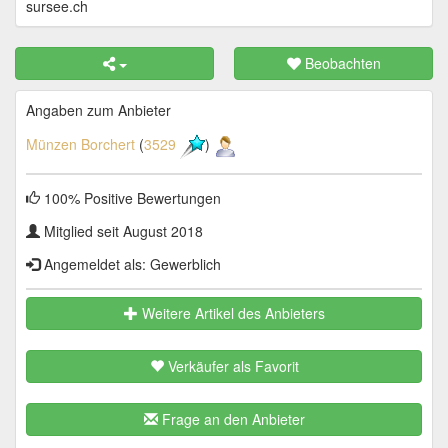
sursee.ch
Beobachten
Angaben zum Anbieter
Münzen Borchert
(
3529
)
100% Positive Bewertungen
Mitglied seit August 2018
Angemeldet als: Gewerblich
Weitere Artikel des Anbieters
Verkäufer als Favorit
Frage an den Anbieter