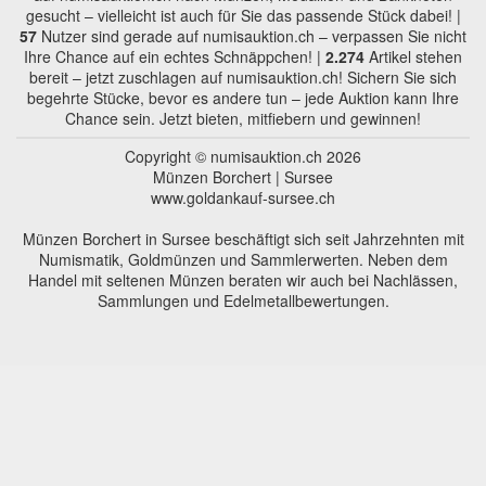
gesucht – vielleicht ist auch für Sie das passende Stück dabei! |
57
Nutzer sind gerade auf numisauktion.ch – verpassen Sie nicht
Ihre Chance auf ein echtes Schnäppchen! |
2.274
Artikel stehen
bereit – jetzt zuschlagen auf numisauktion.ch! Sichern Sie sich
begehrte Stücke, bevor es andere tun – jede Auktion kann Ihre
Chance sein. Jetzt bieten, mitfiebern und gewinnen!
Copyright © numisauktion.ch 2026
Münzen Borchert | Sursee
www.goldankauf-sursee.ch
Münzen Borchert in Sursee beschäftigt sich seit Jahrzehnten mit
Numismatik, Goldmünzen und Sammlerwerten. Neben dem
Handel mit seltenen Münzen beraten wir auch bei Nachlässen,
Sammlungen und Edelmetallbewertungen.