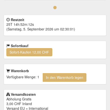
Restzeit
25T 14h:52m:12s
(Samstag, 5. September 2026 um 02:30:01)
Sofortkauf
Sofort-Kaufen
12,00 CHF
Warenkorb
Verfügbare Menge: 1
In den Warenkorb legen
Versandkosten
Abholung Gratis
3,00 CHF
Inland
Versand EU = International