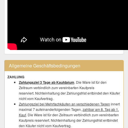
Allgemeine Geschäftsbedingungen
ZAHLUNG
Zahlungsziel 3 Tage ab Kaufdatum
. Die Ware ist für den
Zeitraum verbindlich zum vereinbarten Kaufpreis
reserviert. Nichteinhaltung der Zahlungsfrist entbindet den Käufer
nicht vom Kaufvertrag.
Zahlungsziel bei Mehrfachkäufen an verschiedenen Tagen
innert
maximal 7 aufeinanderfolgenden Tagen,
zahlbar am 8. Tag ab 1.
Kauf
. Die Ware ist für den Zeitraum verbindlich zum vereinbarten
Kaufpreis reserviert. Nichteinhaltung der Zahlungsfrist entbindet
den Käufer nicht vom Kaufvertrag.