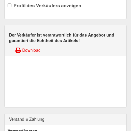
Profil des Verkäufers anzeigen
Der Verkäufer ist verantwortlich für das Angebot und
garantiert die Echtheit des Artikels!
Download
Versand & Zahlung
Versandkosten