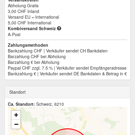
Abholung Gratis
3,00 CHF
Inland
Versand EU = International
5,00 CHF
International
Kombiversand Schweiz
A-Post
Zahlungsmethoden
Bankzahlung CHF | Verkäufer sendet CH Bankdaten
Barzahlung CHF bei Abholung
Barzahlung € bei Abholung
Paypal CHF zzgl. 7.5 % | Verkäufer sendet Empfängeradresse
Bankzahlung € | Verkäufer sendet DE Bankdaten & Betrag in €
Standort
Ca. Standort:
Schweiz, 6210
+
−