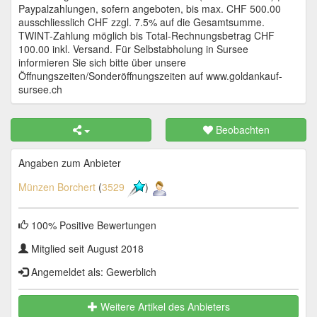
Paypalzahlungen, sofern angeboten, bis max. CHF 500.00
ausschliesslich CHF zzgl. 7.5% auf die Gesamtsumme.
TWINT-Zahlung möglich bis Total-Rechnungsbetrag CHF
100.00 inkl. Versand. Für Selbstabholung in Sursee
informieren Sie sich bitte über unsere
Öffnungszeiten/Sonderöffnungszeiten auf www.goldankauf-
sursee.ch
Beobachten
Angaben zum Anbieter
Münzen Borchert
(
3529
)
100% Positive Bewertungen
Mitglied seit August 2018
Angemeldet als: Gewerblich
Weitere Artikel des Anbieters