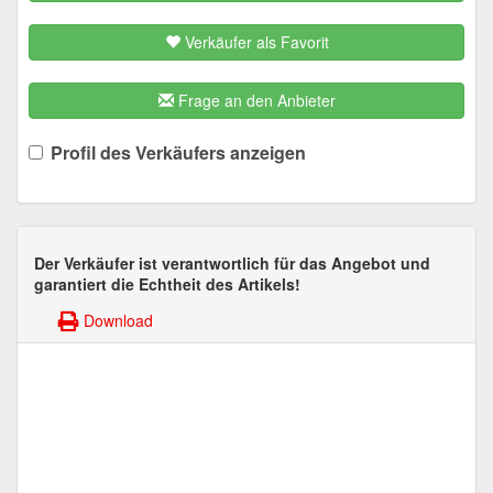
Verkäufer als Favorit
Frage an den Anbieter
Profil des Verkäufers anzeigen
Der Verkäufer ist verantwortlich für das Angebot und
garantiert die Echtheit des Artikels!
Download