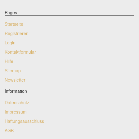
Pages
Startseite
Registrieren
Login
Kontaktformular
Hilfe
Sitemap
Newsletter
Information
Datenschutz
Impressum
Haftungsausschluss
AGB