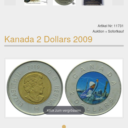
Artikel Nr: 11731
Auktion + Sofortkauf
Kanada 2 Dollars 2009
Klick zum vergrössern