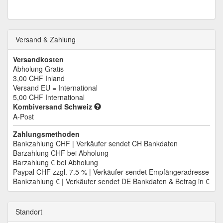
Versand & Zahlung
Versandkosten
Abholung Gratis
3,00 CHF
Inland
Versand EU = International
5,00 CHF
International
Kombiversand Schweiz
A-Post
Zahlungsmethoden
Bankzahlung CHF | Verkäufer sendet CH Bankdaten
Barzahlung CHF bei Abholung
Barzahlung € bei Abholung
Paypal CHF zzgl. 7.5 % | Verkäufer sendet Empfängeradresse
Bankzahlung € | Verkäufer sendet DE Bankdaten & Betrag in €
Standort