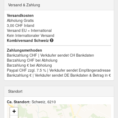
Versand & Zahlung
Versandkosten
Abholung Gratis
3,00 CHF
Inland
Versand EU = International
Kein Internationaler Versand
Kombiversand Schweiz
Zahlungsmethoden
Bankzahlung CHF | Verkäufer sendet CH Bankdaten
Barzahlung CHF bei Abholung
Barzahlung € bei Abholung
Paypal CHF zzgl. 7.5 % | Verkäufer sendet Empfängeradresse
Bankzahlung € | Verkäufer sendet DE Bankdaten & Betrag in €
Standort
Ca. Standort:
Schweiz, 6210
+