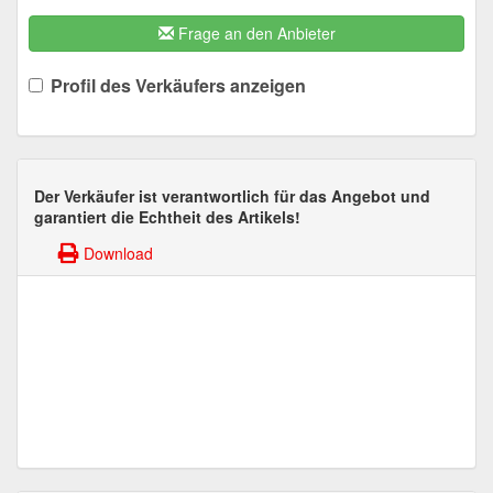
Frage an den Anbieter
Profil des Verkäufers anzeigen
Der Verkäufer ist verantwortlich für das Angebot und
garantiert die Echtheit des Artikels!
Download