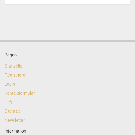
Pages
Startseite
Registrieren
Login
Kontaktformular
Hilfe
Sitemap
Newsletter
Information