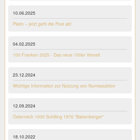
10.06.2025
Platin – jetzt geht die Post ab!
04.02.2025
100 Franken 2025 - Das neue 100er Vreneli
23.12.2024
Wichtige Information zur Nutzung von Numisauktion
12.09.2024
Österreich 1000 Schilling 1976 "Babenberger"
18.10.2022