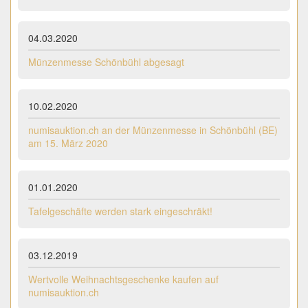
04.03.2020
Münzenmesse Schönbühl abgesagt
10.02.2020
numisauktion.ch an der Münzenmesse in Schönbühl (BE)
am 15. März 2020
01.01.2020
Tafelgeschäfte werden stark eingeschräkt!
03.12.2019
Wertvolle Weihnachtsgeschenke kaufen auf
numisauktion.ch