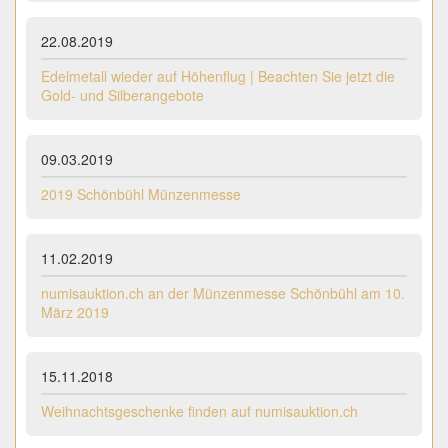
22.08.2019
Edelmetall wieder auf Höhenflug | Beachten Sie jetzt die
Gold- und Silberangebote
09.03.2019
2019 Schönbühl Münzenmesse
11.02.2019
numisauktion.ch an der Münzenmesse Schönbühl am 10.
März 2019
15.11.2018
Weihnachtsgeschenke finden auf numisauktion.ch