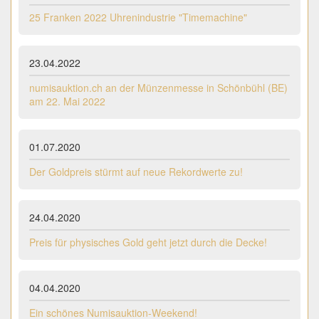
25 Franken 2022 Uhrenindustrie "Timemachine"
23.04.2022
numisauktion.ch an der Münzenmesse in Schönbühl (BE)
am 22. Mai 2022
01.07.2020
Der Goldpreis stürmt auf neue Rekordwerte zu!
24.04.2020
Preis für physisches Gold geht jetzt durch die Decke!
04.04.2020
Ein schönes Numisauktion-Weekend!