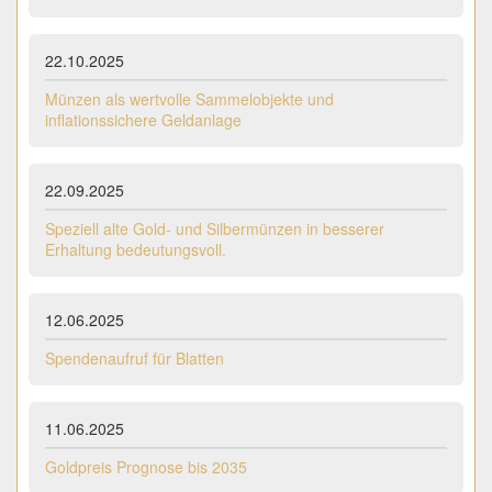
22.10.2025
Münzen als wertvolle Sammelobjekte und
inflationssichere Geldanlage
22.09.2025
Speziell alte Gold- und Silbermünzen in besserer
Erhaltung bedeutungsvoll.
12.06.2025
Spendenaufruf für Blatten
11.06.2025
Goldpreis Prognose bis 2035