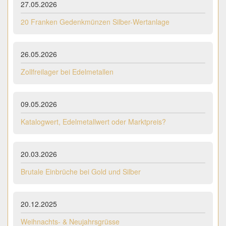
27.05.2026
20 Franken Gedenkmünzen Silber-Wertanlage
26.05.2026
Zollfreilager bei Edelmetallen
09.05.2026
Katalogwert, Edelmetallwert oder Marktpreis?
20.03.2026
Brutale Einbrüche bei Gold und Silber
20.12.2025
Weihnachts- & Neujahrsgrüsse