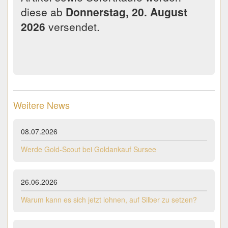
diese ab
Donnerstag, 20. August
2026
versendet.
Weitere News
08.07.2026
Werde Gold-Scout bei Goldankauf Sursee
26.06.2026
Warum kann es sich jetzt lohnen, auf Silber zu setzen?