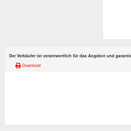
Der Verkäufer ist verantwortlich für das Angebot und garantie
Download