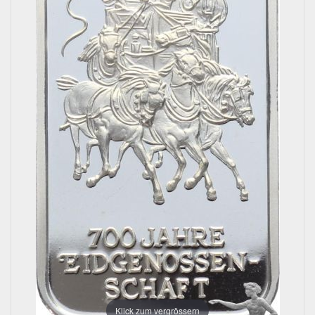
Klick zum vergrössern