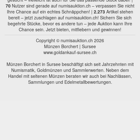
70
Nutzer sind gerade auf numisauktion.ch – verpassen Sie nicht
Ihre Chance auf ein echtes Schnäppchen! |
2.273
Artikel stehen
bereit – jetzt zuschlagen auf numisauktion.ch! Sichern Sie sich
begehrte Stücke, bevor es andere tun – jede Auktion kann Ihre
Chance sein. Jetzt bieten, mitfiebern und gewinnen!
Copyright © numisauktion.ch 2026
Münzen Borchert | Sursee
www.goldankauf-sursee.ch
Münzen Borchert in Sursee beschäftigt sich seit Jahrzehnten mit
Numismatik, Goldmünzen und Sammlerwerten. Neben dem
Handel mit seltenen Münzen beraten wir auch bei Nachlässen,
Sammlungen und Edelmetallbewertungen.