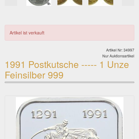
Artikel ist verkauft
Artikel Nr: 34997
Nur Auktionsartikel
1991 Postkutsche ----- 1 Unze
Feinsilber 999