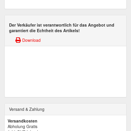
Der Verkäufer ist verantwortlich für das Angebot und
garantiert die Echtheit des Artikels!
Download
Versand & Zahlung
Versandkosten
Abholung Gratis