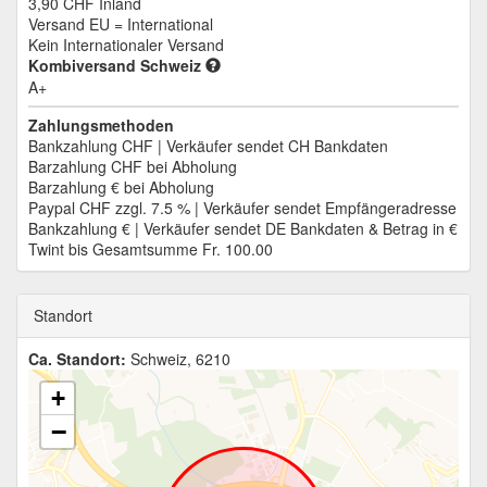
3,90 CHF
Inland
Versand EU = International
Kein Internationaler Versand
Kombiversand Schweiz
A+
Zahlungsmethoden
Bankzahlung CHF | Verkäufer sendet CH Bankdaten
Barzahlung CHF bei Abholung
Barzahlung € bei Abholung
Paypal CHF zzgl. 7.5 % | Verkäufer sendet Empfängeradresse
Bankzahlung € | Verkäufer sendet DE Bankdaten & Betrag in €
Twint bis Gesamtsumme Fr. 100.00
Standort
Ca. Standort:
Schweiz, 6210
+
−