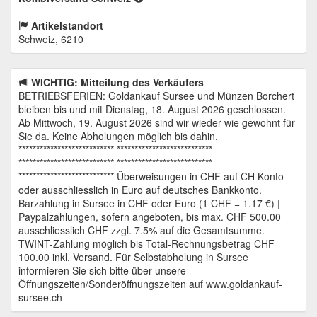
Artikelstandort
Schweiz, 6210
WICHTIG: Mitteilung des Verkäufers
BETRIEBSFERIEN: Goldankauf Sursee und Münzen Borchert
bleiben bis und mit Dienstag, 18. August 2026 geschlossen.
Ab Mittwoch, 19. August 2026 sind wir wieder wie gewohnt für
Sie da. Keine Abholungen möglich bis dahin.
*************************** ***************************
*************************** ***************************
*************************** Überweisungen in CHF auf CH Konto
oder ausschliesslich in Euro auf deutsches Bankkonto.
Barzahlung in Sursee in CHF oder Euro (1 CHF = 1.17 €) |
Paypalzahlungen, sofern angeboten, bis max. CHF 500.00
ausschliesslich CHF zzgl. 7.5% auf die Gesamtsumme.
TWINT-Zahlung möglich bis Total-Rechnungsbetrag CHF
100.00 inkl. Versand. Für Selbstabholung in Sursee
informieren Sie sich bitte über unsere
Öffnungszeiten/Sonderöffnungszeiten auf www.goldankauf-
sursee.ch