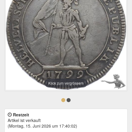
Klick zum vergrössern
Restzeit
Artikel ist verkauft
(Montag, 15. Juni 2026 um 17:40:02)