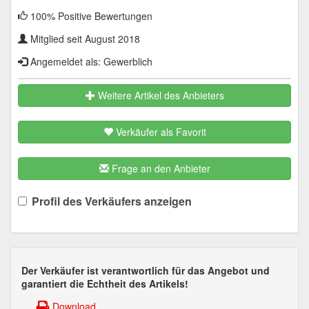
100% Positive Bewertungen
Mitglied seit August 2018
Angemeldet als: Gewerblich
Weitere Artikel des Anbieters
Verkäufer als Favorit
Frage an den Anbieter
Profil des Verkäufers anzeigen
Der Verkäufer ist verantwortlich für das Angebot und
garantiert die Echtheit des Artikels!
Download