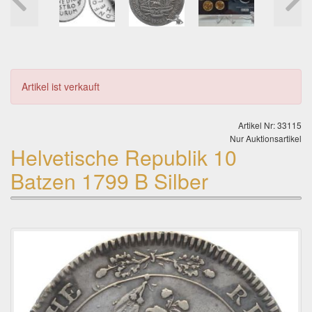
Artikel ist verkauft
Artikel Nr: 33115
Nur Auktionsartikel
Helvetische Republik 10
Batzen 1799 B Silber