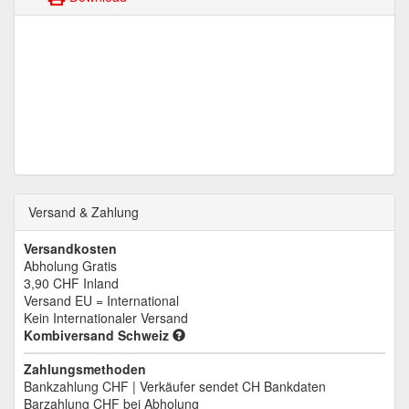
Versand & Zahlung
Versandkosten
Abholung Gratis
3,90 CHF
Inland
Versand EU = International
Kein Internationaler Versand
Kombiversand Schweiz
Zahlungsmethoden
Bankzahlung CHF | Verkäufer sendet CH Bankdaten
Barzahlung CHF bei Abholung