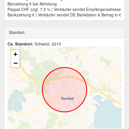
Barzahlung € bei Abholung
Paypal CHF zzgl. 7.5 % | Verkäufer sendet Empfängeradresse
Bankzahlung € | Verkäufer sendet DE Bankdaten & Betrag in €
Standort
Ca. Standort:
Schweiz, 6210
+
−