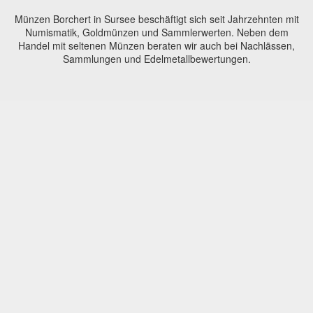
Münzen Borchert in Sursee beschäftigt sich seit Jahrzehnten mit
Numismatik, Goldmünzen und Sammlerwerten. Neben dem
Handel mit seltenen Münzen beraten wir auch bei Nachlässen,
Sammlungen und Edelmetallbewertungen.