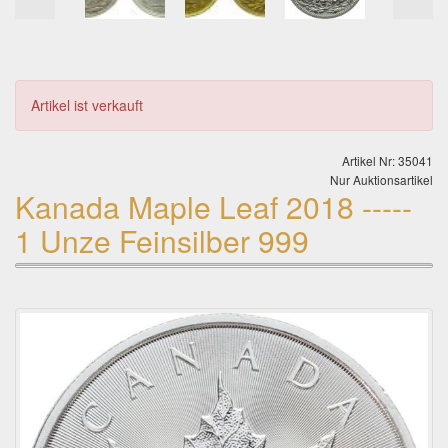
Artikel ist verkauft
Artikel Nr: 35041
Nur Auktionsartikel
Kanada Maple Leaf 2018 -----
1 Unze Feinsilber 999