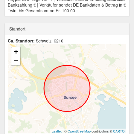
Bankzahlung € | Verkäufer sendet DE Bankdaten & Betrag in €
Twint bis Gesamtsumme Fr. 100.00
Standort
Ca. Standort:
Schweiz, 6210
+
−
Leaflet
| ©
OpenStreetMap
contributors ©
CARTO