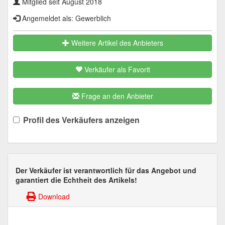
Mitglied seit August 2018
Angemeldet als: Gewerblich
Weitere Artikel des Anbieters
Verkäufer als Favorit
Frage an den Anbieter
Profil des Verkäufers anzeigen
Der Verkäufer ist verantwortlich für das Angebot und
garantiert die Echtheit des Artikels!
Download