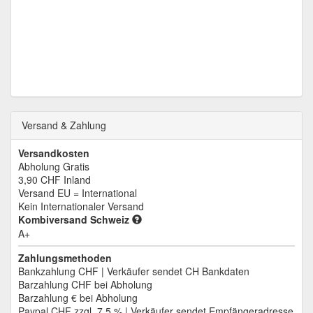
Versand & Zahlung
Versandkosten
Abholung Gratis
3,90 CHF
Inland
Versand EU = International
Kein Internationaler Versand
Kombiversand Schweiz
A+
Zahlungsmethoden
Bankzahlung CHF | Verkäufer sendet CH Bankdaten
Barzahlung CHF bei Abholung
Barzahlung € bei Abholung
Paypal CHF zzgl. 7.5 % | Verkäufer sendet Empfängeradresse