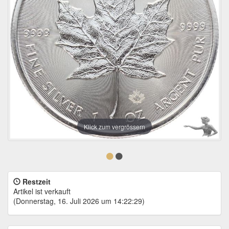
Klick zum vergrössern
Restzeit
Artikel ist verkauft
(Donnerstag, 16. Juli 2026 um 14:22:29)