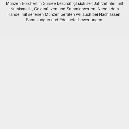
Münzen Borchert in Sursee beschäftigt sich seit Jahrzehnten mit
Numismatik, Goldmünzen und Sammlerwerten. Neben dem
Handel mit seltenen Münzen beraten wir auch bei Nachlässen,
Sammlungen und Edelmetallbewertungen.