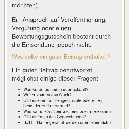
möchten)
Ein Anspruch auf Veröffentlichung,
Vergütung oder einen
Bewertungsgutschein besteht durch
die Einsendung jedoch nicht.
Was sollte ein guter Beitrag enthalten?
Ein guter Beitrag beantwortet
möglichst einige dieser Fragen:
Was wurde gefunden oder gekauft?
Woher stammt das Stück?
Gibt es eine Familiengeschichte oder einen
besonderen Hintergrund?
Was war unklar, überraschend oder interessant?
Gibt es Fotos des Gegenstandes?
Soll Ihr Name genannt werden oder lieber nicht?