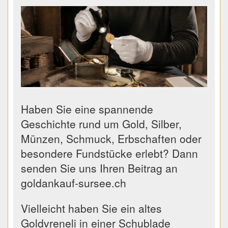
Haben Sie eine spannende
Geschichte rund um Gold, Silber,
Münzen, Schmuck, Erbschaften oder
besondere Fundstücke erlebt? Dann
senden Sie uns Ihren Beitrag an
goldankauf-sursee.ch
Vielleicht haben Sie ein altes
Goldvreneli in einer Schublade