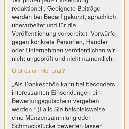
redaktionell. Geeignete Beiträge
werden bei Bedarf gekürzt, sprachlich
überarbeitet und für die
Veröffentlichung vorbereitet. Vorwürfe
gegen konkrete Personen, Händler
oder Unternehmen veröffentlichen wir
nicht ungeprüft und nicht namentlich.
Gibt es ein Honorar?
„Als Dankeschön kann bei besonders
interessanten Einsendungen ein
Bewertungsgutschein vergeben
werden.“ (Falls Sie beispielsweise
eine Münzensammlung oder
Schmuckstücke bewerten lassen