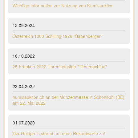
Wichtige Information zur Nutzung von Numisauktion
12.09.2024
Österreich 1000 Schilling 1976 "Babenberger"
18.10.2022
25 Franken 2022 Uhrenindustrie "Timemachine"
23.04.2022
numisauktion.ch an der Münzenmesse in Schönbühl (BE)
am 22. Mai 2022
01.07.2020
Der Goldpreis stürmt auf neue Rekordwerte zu!