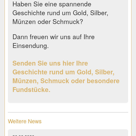
Haben Sie eine spannende
Geschichte rund um Gold, Silber,
Münzen oder Schmuck?
Dann freuen wir uns auf Ihre
Einsendung.
Senden Sie uns hier Ihre
Geschichte rund um Gold, Silber,
Münzen, Schmuck oder besondere
Fundstücke.
Weitere News