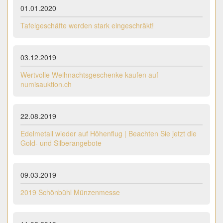
01.01.2020
Tafelgeschäfte werden stark eingeschräkt!
03.12.2019
Wertvolle Weihnachtsgeschenke kaufen auf
numisauktion.ch
22.08.2019
Edelmetall wieder auf Höhenflug | Beachten Sie jetzt die
Gold- und Silberangebote
09.03.2019
2019 Schönbühl Münzenmesse