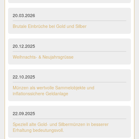
20.03.2026
Brutale Einbrüche bei Gold und Silber
20.12.2025
Weihnachts- & Neujahrsgrüsse
22.10.2025
Münzen als wertvolle Sammelobjekte und
inflationssichere Geldanlage
22.09.2025
Speziell alte Gold- und Silbermünzen in besserer
Erhaltung bedeutungsvoll.