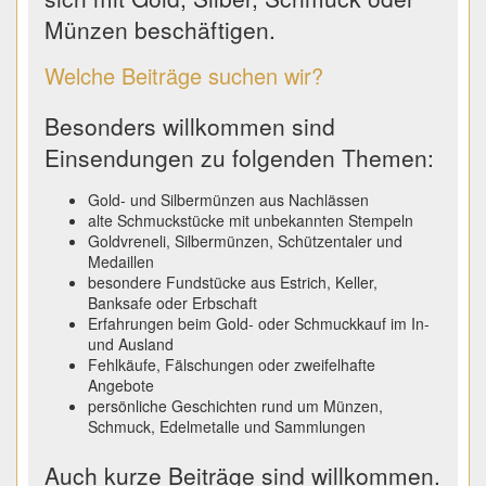
Münzen beschäftigen.
Welche Beiträge suchen wir?
Besonders willkommen sind
Einsendungen zu folgenden Themen:
Gold- und Silbermünzen aus Nachlässen
alte Schmuckstücke mit unbekannten Stempeln
Goldvreneli, Silbermünzen, Schützentaler und
Medaillen
besondere Fundstücke aus Estrich, Keller,
Banksafe oder Erbschaft
Erfahrungen beim Gold- oder Schmuckkauf im In-
und Ausland
Fehlkäufe, Fälschungen oder zweifelhafte
Angebote
persönliche Geschichten rund um Münzen,
Schmuck, Edelmetalle und Sammlungen
Auch kurze Beiträge sind willkommen.