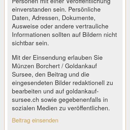
Personen mit einer Veröffentlichung
einverstanden sein. Persönliche
Daten, Adressen, Dokumente,
Ausweise oder andere vertrauliche
Informationen sollten auf Bildern nicht
sichtbar sein.
Mit der Einsendung erlauben Sie
Münzen Borchert / Goldankauf
Sursee, den Beitrag und die
eingesendeten Bilder redaktionell zu
bearbeiten und auf goldankauf-
sursee.ch sowie gegebenenfalls in
sozialen Medien zu veröffentlichen.
Beitrag einsenden