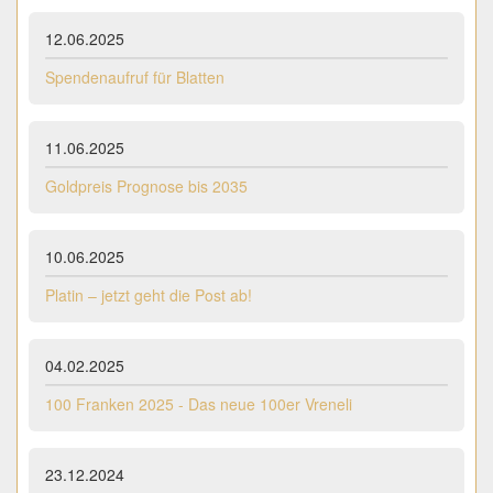
12.06.2025
Spendenaufruf für Blatten
11.06.2025
Goldpreis Prognose bis 2035
10.06.2025
Platin – jetzt geht die Post ab!
04.02.2025
100 Franken 2025 - Das neue 100er Vreneli
23.12.2024