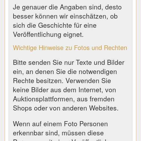
Je genauer die Angaben sind, desto
besser können wir einschätzen, ob
sich die Geschichte für eine
Veröffentlichung eignet.
Wichtige Hinweise zu Fotos und Rechten
Bitte senden Sie nur Texte und Bilder
ein, an denen Sie die notwendigen
Rechte besitzen. Verwenden Sie
keine Bilder aus dem Internet, von
Auktionsplattformen, aus fremden
Shops oder von anderen Websites.
Wenn auf einem Foto Personen
erkennbar sind, müssen diese