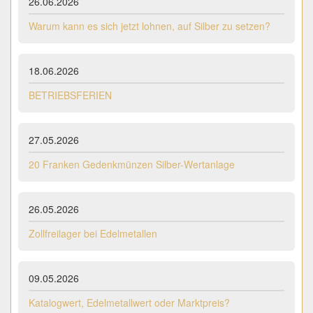
26.06.2026
Warum kann es sich jetzt lohnen, auf Silber zu setzen?
18.06.2026
BETRIEBSFERIEN
27.05.2026
20 Franken Gedenkmünzen Silber-Wertanlage
26.05.2026
Zollfreilager bei Edelmetallen
09.05.2026
Katalogwert, Edelmetallwert oder Marktpreis?