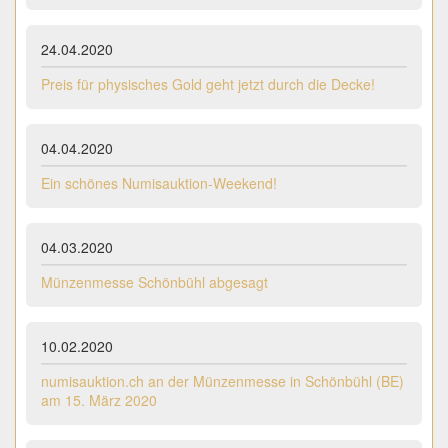
24.04.2020
Preis für physisches Gold geht jetzt durch die Decke!
04.04.2020
Ein schönes Numisauktion-Weekend!
04.03.2020
Münzenmesse Schönbühl abgesagt
10.02.2020
numisauktion.ch an der Münzenmesse in Schönbühl (BE)
am 15. März 2020