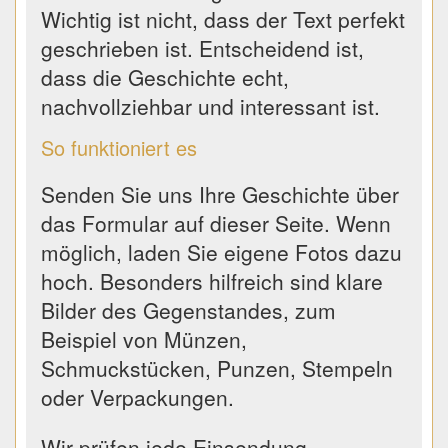
Wichtig ist nicht, dass der Text perfekt
geschrieben ist. Entscheidend ist,
dass die Geschichte echt,
nachvollziehbar und interessant ist.
So funktioniert es
Senden Sie uns Ihre Geschichte über
das Formular auf dieser Seite. Wenn
möglich, laden Sie eigene Fotos dazu
hoch. Besonders hilfreich sind klare
Bilder des Gegenstandes, zum
Beispiel von Münzen,
Schmuckstücken, Punzen, Stempeln
oder Verpackungen.
Wir prüfen jede Einsendung