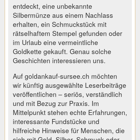
entdeckt, eine unbekannte
Silbermünze aus einem Nachlass
erhalten, ein Schmuckstück mit
rätselhaftem Stempel gefunden oder
im Urlaub eine vermeintliche
Goldkette gekauft. Genau solche
Geschichten interessieren uns.
Auf goldankauf-sursee.ch möchten
wir künftig ausgewählte Leserbeiträge
veröffentlichen – seriös, verständlich
und mit Bezug zur Praxis. Im
Mittelpunkt stehen echte Erfahrungen,
interessante Fundstücke und
hilfreiche Hinweise für Menschen, die
sich mit Gold, Silber, Schmuck oder