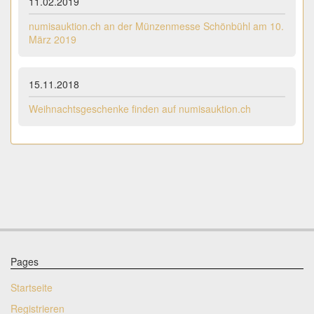
11.02.2019
numisauktion.ch an der Münzenmesse Schönbühl am 10.
März 2019
15.11.2018
Weihnachtsgeschenke finden auf numisauktion.ch
Pages
Startseite
Registrieren